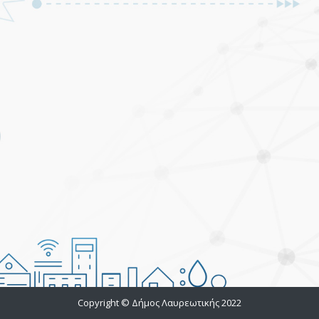
Copyright © Δήμος Λαυρεωτικής 2022